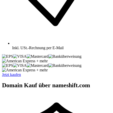
Inkl.
USt.-Rechnung per E-Mail
+ mehr
+ mehr
Jetzt kaufen
Domain Kauf über nameshift.com