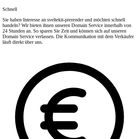
Schnell
Sie haben Interesse an sveltekit-prerender und möchten schnell
handeln? Wir bieten ihnen unseren Domain Service innerhalb von
24 Stunden an. So sparen Sie Zeit und können sich auf unseren
Domain Service verlassen. Die Kommunikation mit dem Verkäufer
läuft direkt über uns.