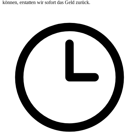
können, erstatten wir sofort das Geld zurück.