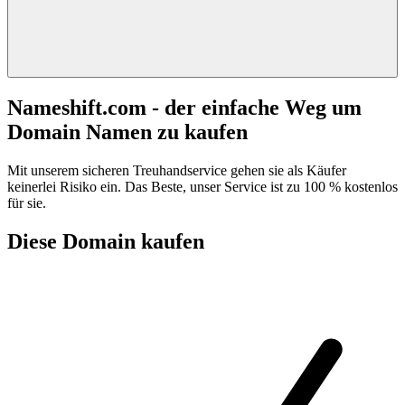
Nameshift.com - der einfache Weg um
Domain Namen zu kaufen
Mit unserem sicheren Treuhandservice gehen sie als Käufer
keinerlei Risiko ein. Das Beste, unser Service ist zu 100 % kostenlos
für sie.
Diese Domain kaufen