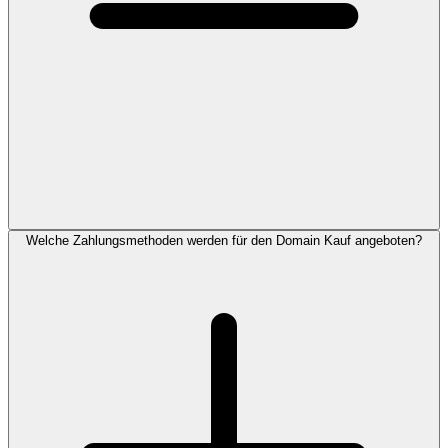
Welche Zahlungsmethoden werden für den Domain Kauf angeboten?