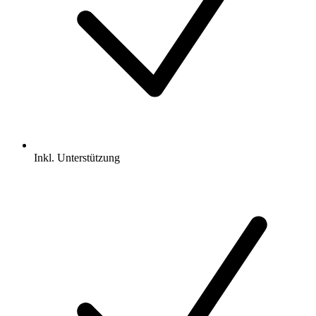
Inkl.
Unterstützung