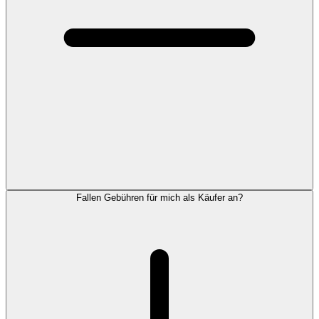
Fallen Gebühren für mich als Käufer an?