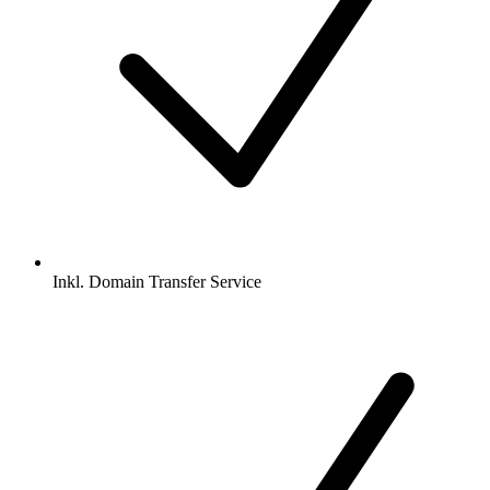
Inkl.
Domain Transfer Service