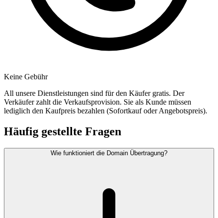
Keine Gebühr
All unsere Dienstleistungen sind für den Käufer gratis. Der
Verkäufer zahlt die Verkaufsprovision. Sie als Kunde müssen
lediglich den Kaufpreis bezahlen (Sofortkauf oder Angebotspreis).
Häufig gestellte Fragen
Wie funktioniert die Domain Übertragung?