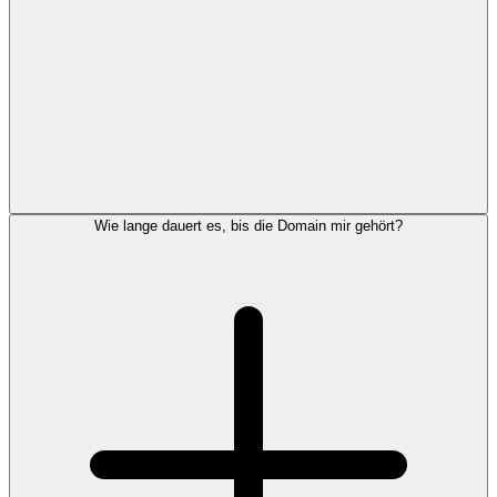
Wie lange dauert es, bis die Domain mir gehört?