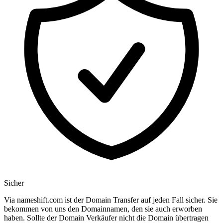
Sicher
Via nameshift.com ist der Domain Transfer auf jeden Fall sicher. Sie
bekommen von uns den Domainnamen, den sie auch erworben
haben. Sollte der Domain Verkäufer nicht die Domain übertragen