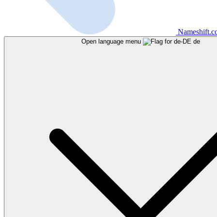
Nameshift.
Open language menu
de