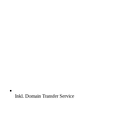
Inkl.
Domain Transfer Service