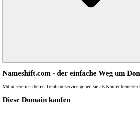
Nameshift.com - der einfache Weg um Do
Mit unserem sicheren Treuhandservice gehen sie als Käufer keinerlei R
Diese Domain kaufen