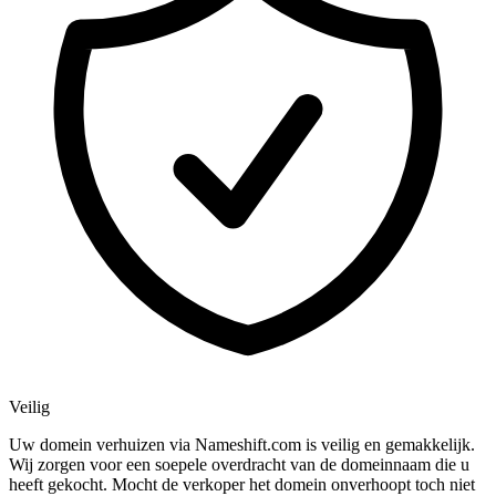
Veilig
Uw domein verhuizen via Nameshift.com is veilig en gemakkelijk.
Wij zorgen voor een soepele overdracht van de domeinnaam die u
heeft gekocht. Mocht de verkoper het domein onverhoopt toch niet