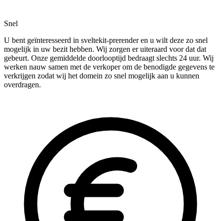
Snel
U bent geïnteresseerd in sveltekit-prerender en u wilt deze zo snel
mogelijk in uw bezit hebben. Wij zorgen er uiteraard voor dat dat
gebeurt. Onze gemiddelde doorlooptijd bedraagt slechts 24 uur. Wij
werken nauw samen met de verkoper om de benodigde gegevens te
verkrijgen zodat wij het domein zo snel mogelijk aan u kunnen
overdragen.