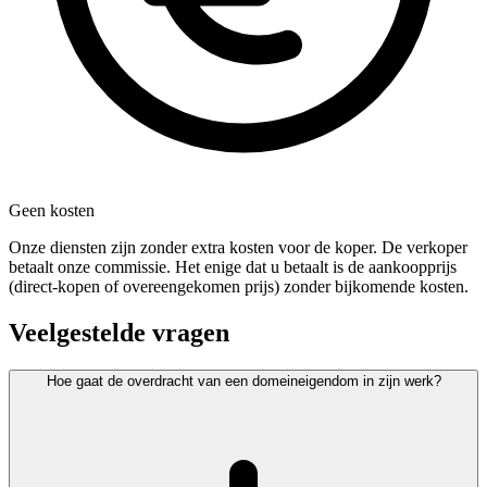
Geen kosten
Onze diensten zijn zonder extra kosten voor de koper. De verkoper
betaalt onze commissie. Het enige dat u betaalt is de aankoopprijs
(direct-kopen of overeengekomen prijs) zonder bijkomende kosten.
Veelgestelde vragen
Hoe gaat de overdracht van een domeineigendom in zijn werk?