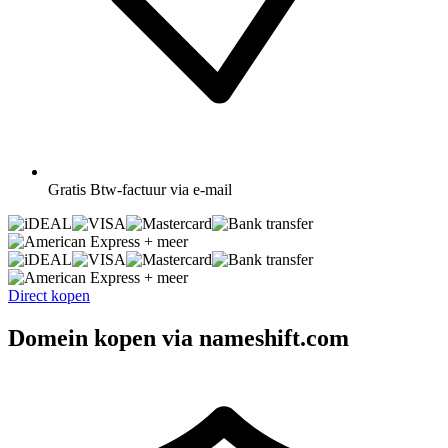
Gratis
Btw-factuur via e-mail
+ meer
+ meer
Direct kopen
Domein kopen via nameshift.com