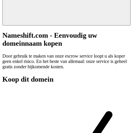
Nameshift.com - Eenvoudig uw
domeinnaam kopen
Door gebruik te maken van onze escrow service loopt u als koper
geen enkel risico. En het beste van allemaal: onze service is geheel
gratis zonder bijkomende kosten.
Koop dit domein