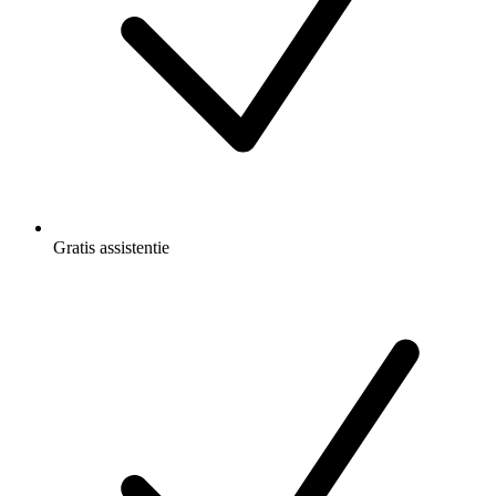
Gratis
assistentie