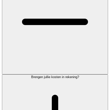
Brengen jullie kosten in rekening?