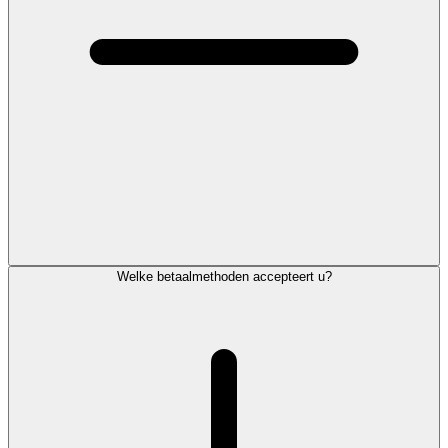
Welke betaalmethoden accepteert u?