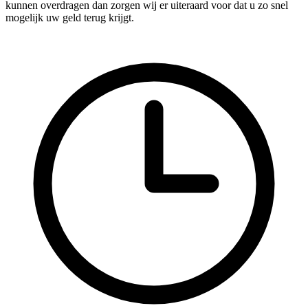
kunnen overdragen dan zorgen wij er uiteraard voor dat u zo snel
mogelijk uw geld terug krijgt.