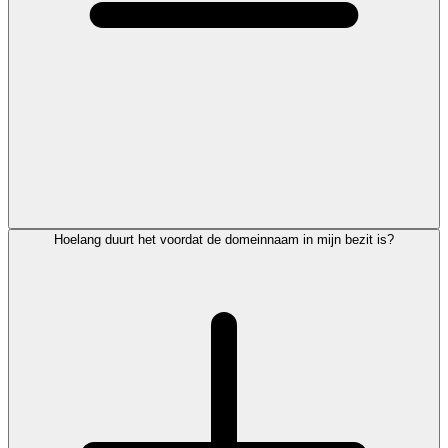
Hoelang duurt het voordat de domeinnaam in mijn bezit is?