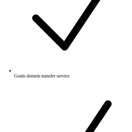
Gratis
domein transfer service