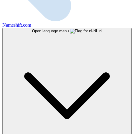
Nameshift.com
Open language menu
nl