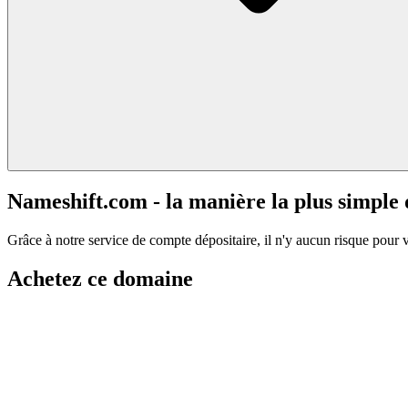
Nameshift.com - la manière la plus simple
Grâce à notre service de compte dépositaire, il n'y aucun risque pour 
Achetez ce domaine