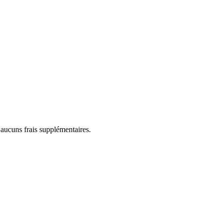
 aucuns frais supplémentaires.