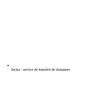
Inclus :
service de transfert de domaines