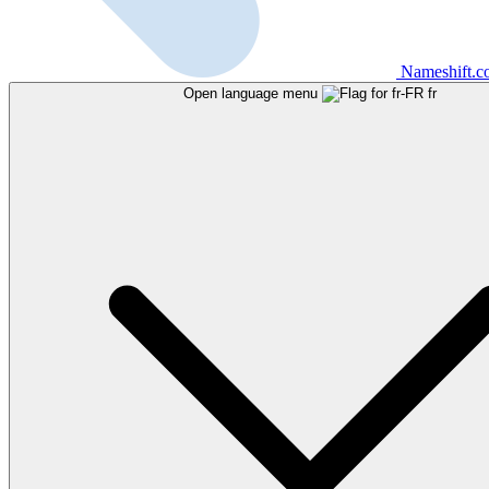
Nameshift.
Open language menu
fr