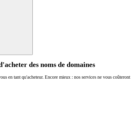
 d'acheter des noms de domaines
vous en tant qu'acheteur. Encore mieux : nos services ne vous coûteront